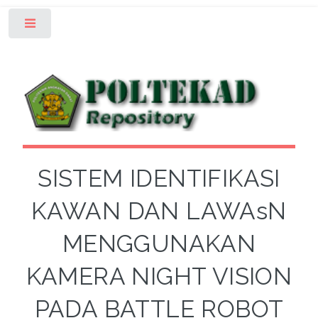
Toggle
SISTEM IDENTIFIKASI
KAWAN DAN LAWAsN
MENGGUNAKAN
KAMERA NIGHT VISION
PADA BATTLE ROBOT