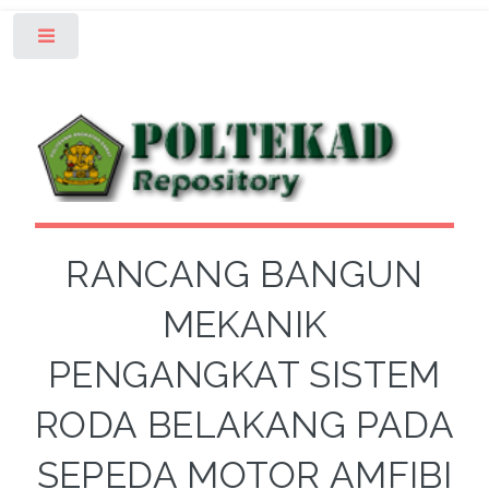
Toggle
RANCANG BANGUN
MEKANIK
PENGANGKAT SISTEM
RODA BELAKANG PADA
SEPEDA MOTOR AMFIBI